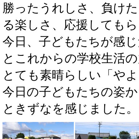
勝ったうれしさ、負けた
る楽しさ、応援してもら
今日、子どもたちが感じ
とこれからの学校生活の
とても素晴らしい「やよ
今日の子どもたちの姿か
ときずなを感じました。