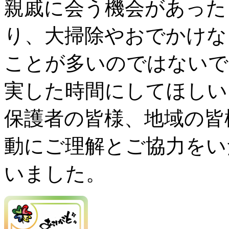
親戚に会う機会があった
り、大掃除やおでかけな
ことが多いのではないで
実した時間にしてほしい
保護者の皆様、地域の皆
動にご理解とご協力をい
いました。