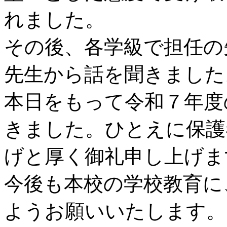
れました。
その後、各学級で担任の
先生から話を聞きました
本日をもって令和７年度
きました。ひとえに保護
げと厚く御礼申し上げま
今後も本校の学校教育に
ようお願いいたします。