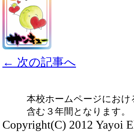
←
次の記事へ
本校ホームページにおけ
含む３年間となります。
Copyright(C) 2012 Yayoi El