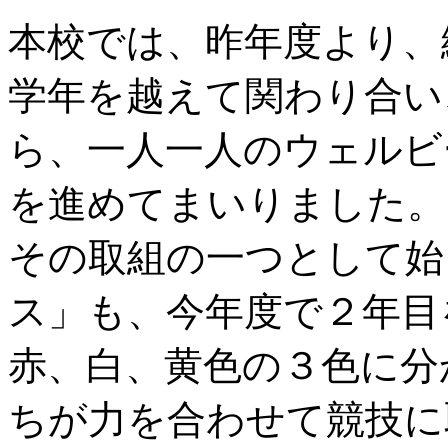
本校では、昨年度より、
学年を越えて関わり合い
ら、一人一人のウェルビ
を進めてまいりました。
その取組の一つとして始
ス」も、今年度で２年目
赤、白、黄色の３色に分
ちが力を合わせて競技に