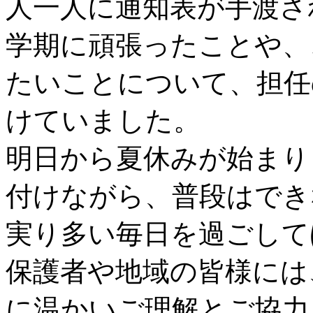
人一人に通知表が手渡さ
学期に頑張ったことや、
たいことについて、担任
けていました。
明日から夏休みが始まり
付けながら、普段はでき
実り多い毎日を過ごして
保護者や地域の皆様には
に温かいご理解とご協力