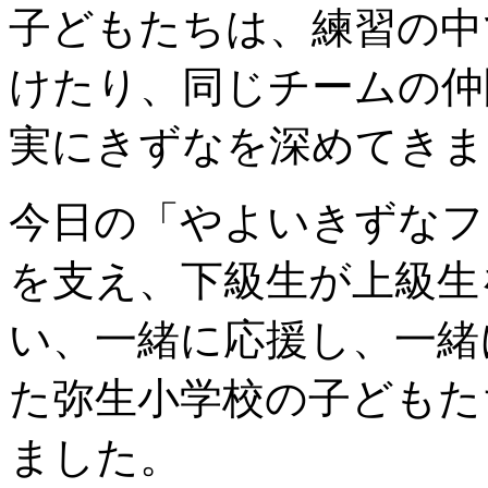
子どもたちは、練習の中
けたり、同じチームの仲
実にきずなを深めてきま
今日の「やよいきずなフ
を支え、下級生が上級生
い、一緒に応援し、一緒
た弥生小学校の子どもた
ました。