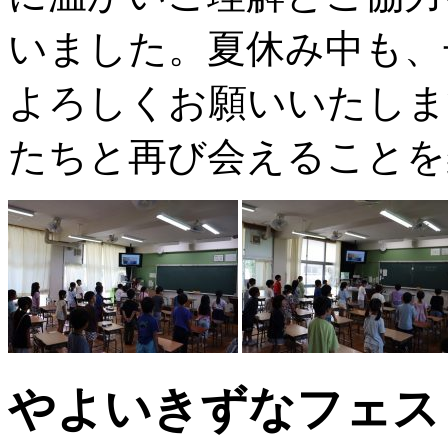
いました。夏休み中も、
よろしくお願いいたしま
たちと再び会えることを
やよいきずなフェス