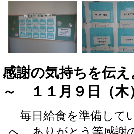
感謝の気持ちを伝え
～ １１月９日（木
毎日給食を準備してい
へ、ありがとう等感謝