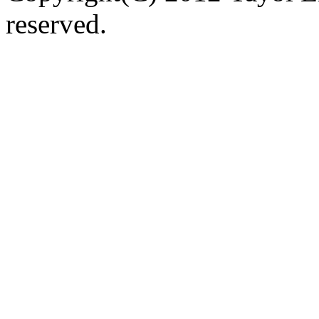
reserved.