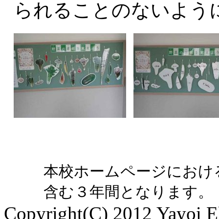
られることのないよう
本校ホームページにおけ
含む３年間となります。
Copyright(C) 2012 Yayoi El