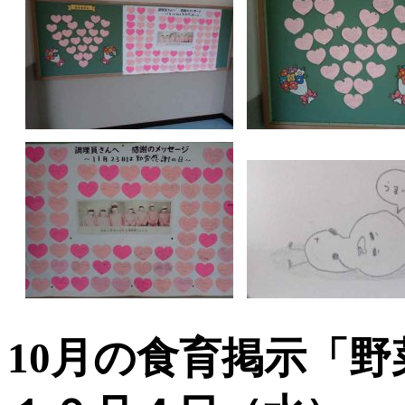
10月の食育掲示「