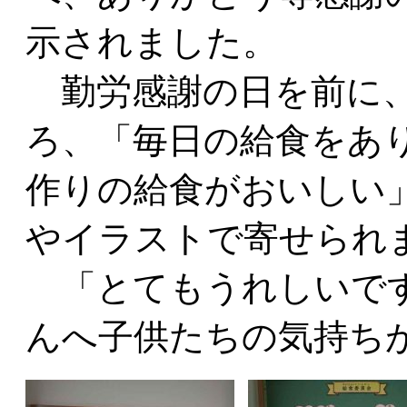
示されました。
勤労感謝の日を前に、
ろ、「毎日の給食をあ
作りの給食がおいしい
やイラストで寄せられ
「とてもうれしいです
んへ子供たちの気持ち