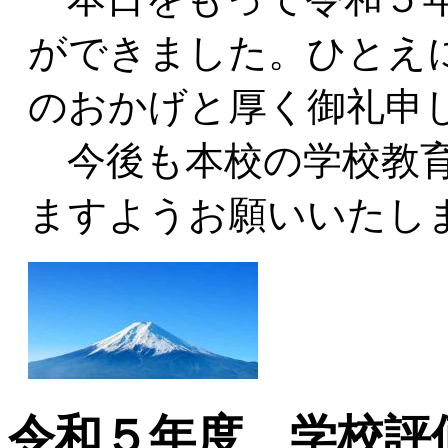
ができました。ひとえ
のおかげと厚く御礼申
今後も本校の学校教育
ますようお願いいたし
令和５年度 学校評