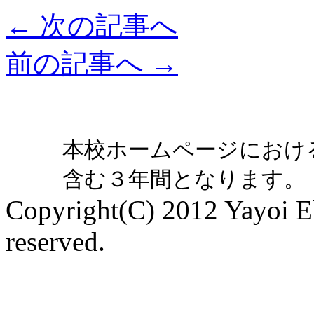
←
次の記事へ
前の記事へ
→
本校ホームページにおけ
含む３年間となります。
Copyright(C) 2012 Yayoi El
reserved.