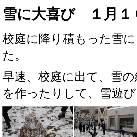
雪に大喜び １月１
校庭に降り積もった雪に
た。
早速、校庭に出て、雪の
を作ったりして、雪遊び