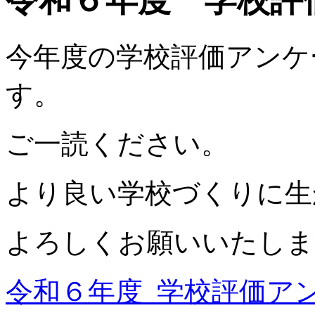
令和６年度 学校評
今年度の学校評価アンケ
す。
ご一読ください。
より良い学校づくりに生
よろしくお願いいたしま
令和６年度 学校評価ア