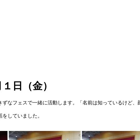
１日（金）
きずなフェスで一緒に活動します。「名前は知っているけど、
話をしていました。