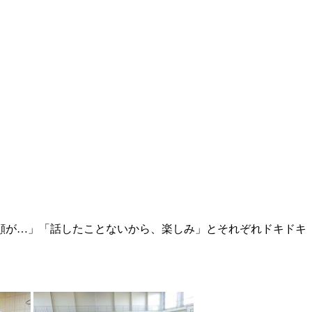
顔が…」「話したことないから、楽しみ」とそれぞれドキドキ