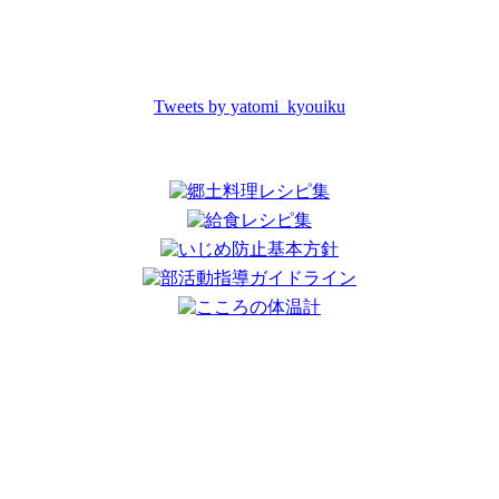
Tweets by yatomi_kyouiku