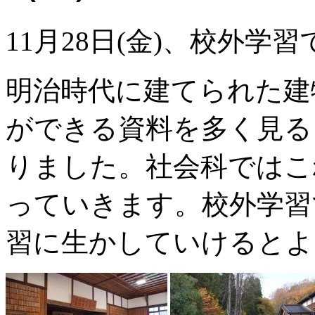
11月28日(金)、校外
明治時代に建てられた建
ができる資料を多く見る
りました。社会科ではこ
っていきます。校外学習
習に生かしていけるとよ