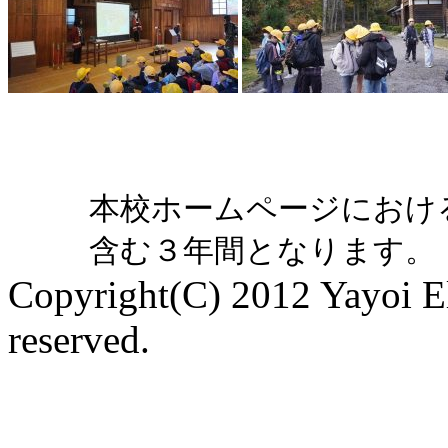
本校ホームページにおけ
含む３年間となります。
Copyright(C) 2012 Yayoi El
reserved.